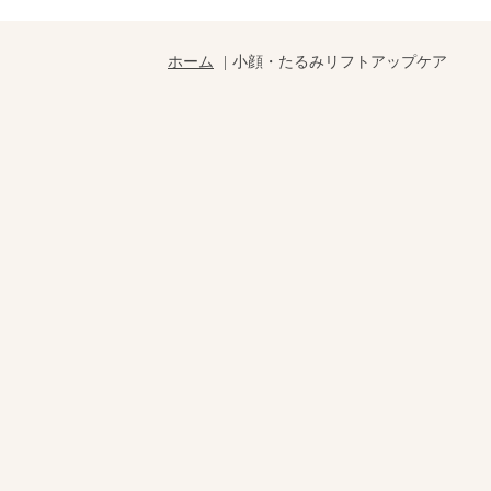
ホーム
小顔・たるみリフトアップケア